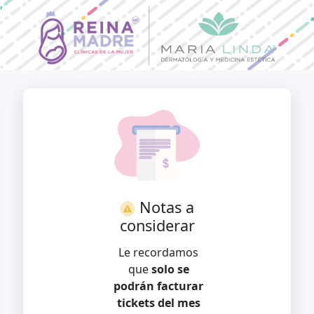
Notas a
considerar
Le recordamos
que
solo se
podrán facturar
tickets del mes