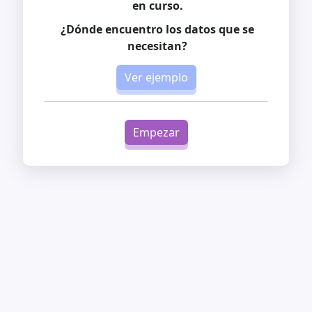
en curso.
¿Dónde encuentro los datos que se
necesitan?
Ver ejemplo
Empezar